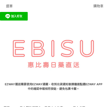
選單
購物車
EZWAY運送需要使用EZWAY通關，收到出貨通知後請儘速點選EZWAY APP
中的確認申報相符按鈕，避免包裹卡關。