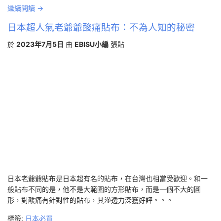
繼續閱讀 →
日本超人氣老爺爺酸痛貼布：不為人知的秘密
於
2023年7月5日
由
EBISU小編
張貼
日本老爺爺貼布是日本超有名的貼布，在台灣也相當受歡迎。和一
般貼布不同的是，他不是大範圍的方形貼布，而是一個不大的圓
形，對酸痛有針對性的貼布，其滲透力深獲好評。。。
標籤:
日本必買