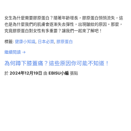
女生為什麼需要膠原蛋白？隨著年齡增長，膠原蛋白悄悄流失，這
也是為什麼我們的肌膚會逐漸失去彈性，出現皺紋的原因。那麼，
究竟膠原蛋白對女性有多重要？讓我們一起來了解吧！
標籤:
健康小知識
,
日本必買
,
膠原蛋白
繼續閱讀 →
為何蹲下膝蓋痛？這些原因你可能不知道！
於
2024年12月19日
由
EBISU小編
張貼