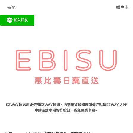
選單
購物車
EZWAY運送需要使用EZWAY通關，收到出貨通知後請儘速點選EZWAY APP
中的確認申報相符按鈕，避免包裹卡關。