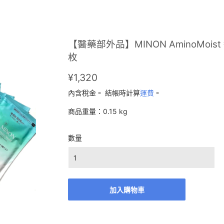
【醫藥部外品】MINON AminoMois
枚
¥1,320
¥1,320
內含稅金。 結帳時計算
運費
。
商品重量：0.15 kg
數量
加入購物車