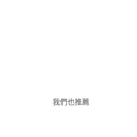
我們也推薦