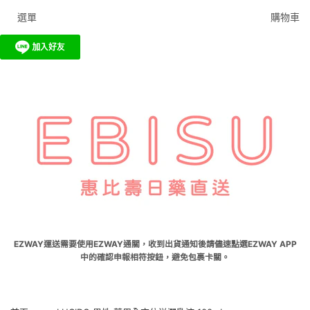
選單
購物車
EZWAY運送需要使用EZWAY通關，收到出貨通知後請儘速點選EZWAY APP
中的確認申報相符按鈕，避免包裹卡關。