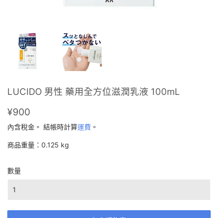
LUCIDO 男性 藥用全方位滋潤乳液 100mL
¥900
¥900
內含稅金。 結帳時計算
運費
。
商品重量：0.125 kg
數量