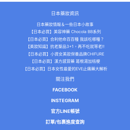
日本藥妝資訊
日本藥妝情報＆一些日本小故事
【日本必買】美容神藥 Chocola BB系列
【日本必買】合利他命百百種 我該吃哪種？
【美妝知識】抗老聖品3+1，再不吃就等老!!
【日本必買】小資女美妝保養品牌CHIFURE
【日本必買】漢方感冒藥 葛根湯加桔梗
【日本必買】日本女性最愛的EVE止痛藥大解析
關注我們
FACEBOOK
INSTEGRAM
官方LINE帳號
訂單/包裹進度查詢