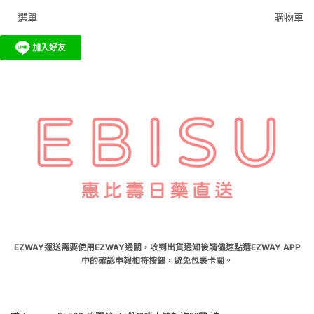
選單
購物車
EZWAY運送需要使用EZWAY通關，收到出貨通知後請儘速點選EZWAY APP
中的確認申報相符按鈕，避免包裹卡關。