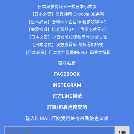
日本藥妝情報＆一些日本小故事
【日本必買】美容神藥 Chocola BB系列
【日本必買】合利他命百百種 我該吃哪種？
【美妝知識】抗老聖品3+1，再不吃就等老!!
【日本必買】小資女美妝保養品牌CHIFURE
【日本必買】漢方感冒藥 葛根湯加桔梗
【日本必買】日本女性最愛的EVE止痛藥大解析
關注我們
FACEBOOK
INSTEGRAM
官方LINE帳號
訂單/包裹進度查詢
輸入E-MAIL訂閱我們獲得最新優惠資訊
電
訂閱