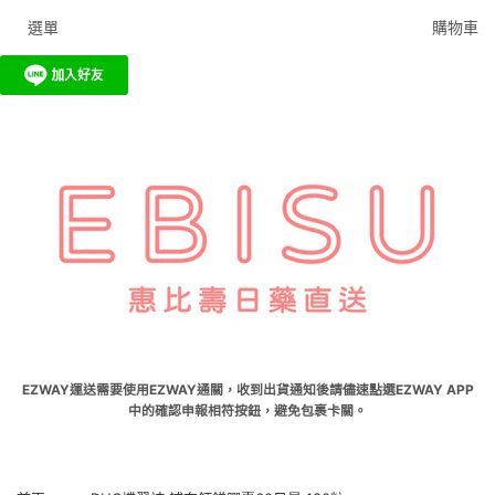
選單
購物車
EZWAY運送需要使用EZWAY通關，收到出貨通知後請儘速點選EZWAY APP
中的確認申報相符按鈕，避免包裹卡關。