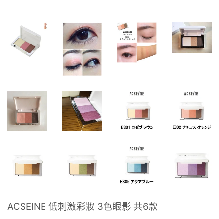
ACSEINE 低刺激彩妝 3色眼影 共6款