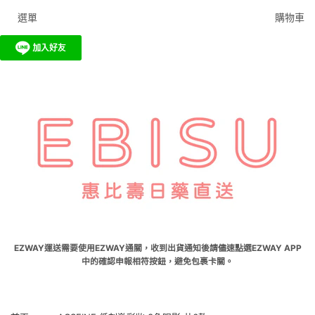
選單
購物車
EZWAY運送需要使用EZWAY通關，收到出貨通知後請儘速點選EZWAY APP
中的確認申報相符按鈕，避免包裹卡關。