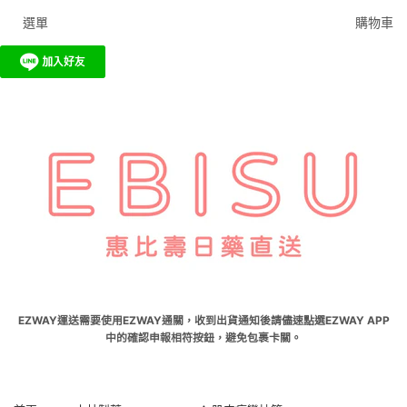
選單
購物車
EZWAY運送需要使用EZWAY通關，收到出貨通知後請儘速點選EZWAY APP
中的確認申報相符按鈕，避免包裹卡關。