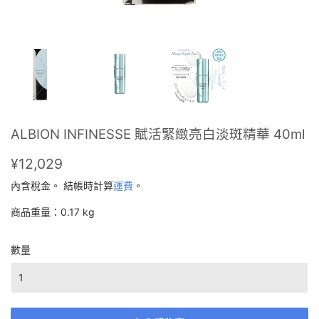
ALBION INFINESSE 賦活緊緻亮白淡斑精華 40ml
¥12,029
¥12,029
內含稅金。 結帳時計算
運費
。
商品重量：0.17 kg
數量