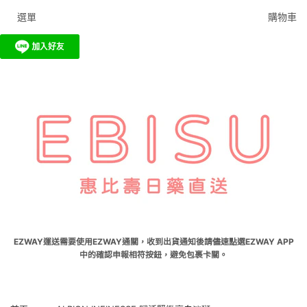
選單
購物車
EZWAY運送需要使用EZWAY通關，收到出貨通知後請儘速點選EZWAY APP
中的確認申報相符按鈕，避免包裹卡關。