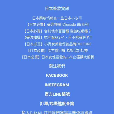
日本藥妝資訊
日本藥妝情報＆一些日本小故事
【日本必買】美容神藥 Chocola BB系列
【日本必買】合利他命百百種 我該吃哪種？
【美妝知識】抗老聖品3+1，再不吃就等老!!
【日本必買】小資女美妝保養品牌CHIFURE
【日本必買】漢方感冒藥 葛根湯加桔梗
【日本必買】日本女性最愛的EVE止痛藥大解析
關注我們
FACEBOOK
INSTEGRAM
官方LINE帳號
訂單/包裹進度查詢
輸入E-MAIL訂閱我們獲得最新優惠資訊