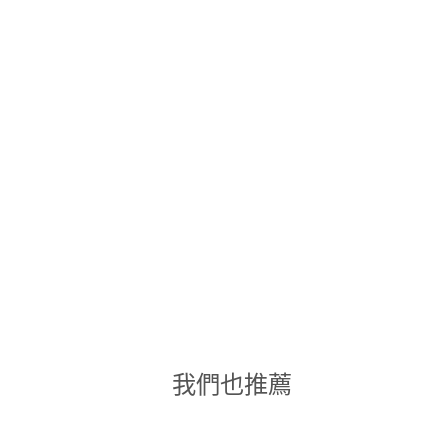
我們也推薦