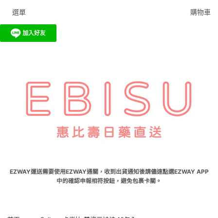
選單
購物車
EZWAY運送需要使用EZWAY通關，收到出貨通知後請儘速點選EZWAY APP
中的確認申報相符按鈕，避免包裹卡關。