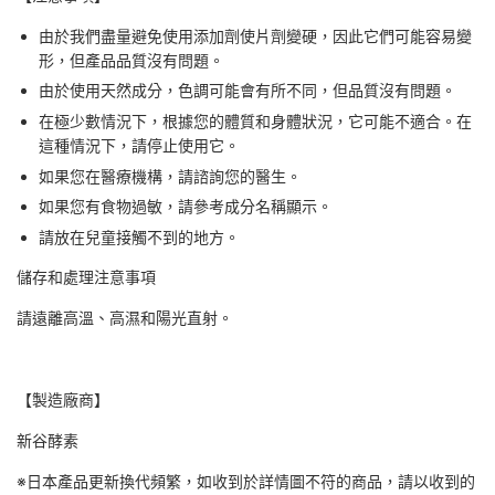
由於我們盡量避免使用添加劑使片劑變硬，因此它們可能容易變
形，但產品品質沒有問題。
由於使用天然成分，色調可能會有所不同，但品質沒有問題。
在極少數情況下，根據您的體質和身體狀況，它可能不適合。在
這種情況下，請停止使用它。
如果您在醫療機構，請諮詢您的醫生。
如果您有食物過敏，請參考成分名稱顯示。
請放在兒童接觸不到的地方。
儲存和處理注意事項
請遠離高溫、高濕和陽光直射。
【製造廠商】
新谷酵素
※日本產品更新換代頻繁，如收到於詳情圖不符的商品，請以收到的