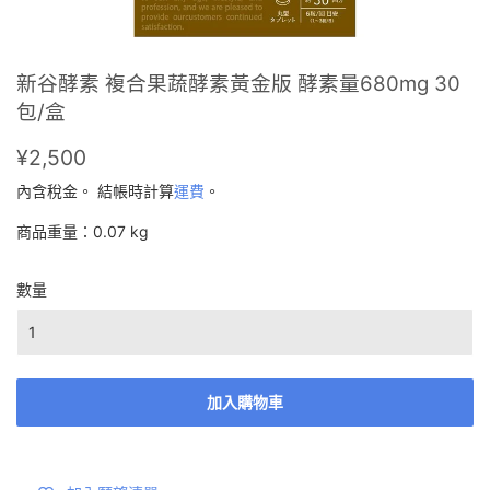
新谷酵素 複合果蔬酵素黃金版 酵素量680mg 30
包/盒
¥2,500
¥2,500
內含稅金。 結帳時計算
運費
。
商品重量：0.07 kg
數量
加入購物車