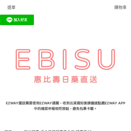
選單
購物車
EZWAY運送需要使用EZWAY通關，收到出貨通知後請儘速點選EZWAY APP
中的確認申報相符按鈕，避免包裹卡關。