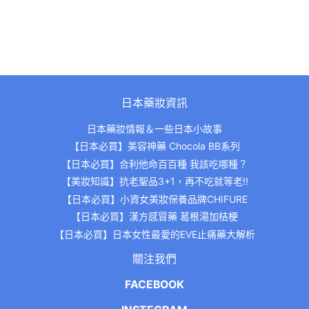
日本藥妝資訊
日本藥妝情報＆一些日本小故事
【日本必買】美容神藥 Chocola BB系列
【日本必買】合利他命百百種 我該吃哪種？
【美妝知識】抗老聖品3+1，再不吃就等老!!
【日本必買】小資女美妝保養品牌CHIFURE
【日本必買】漢方感冒藥 葛根湯加桔梗
【日本必買】日本女性最愛的EVE止痛藥大解析
關注我們
FACEBOOK