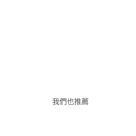
我們也推薦