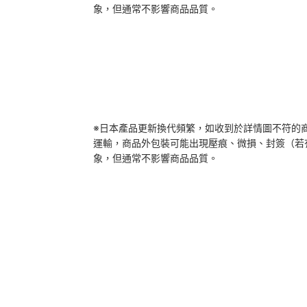
象，但通常不影響商品品質。
※日本產品更新換代頻繁，如收到於詳情圖不符的
運輸，商品外包裝可能出現壓痕、微損、封簽（若
象，但通常不影響商品品質。