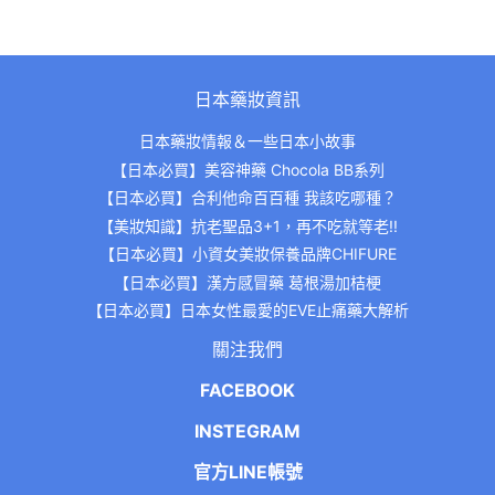
日本藥妝資訊
日本藥妝情報＆一些日本小故事
【日本必買】美容神藥 Chocola BB系列
【日本必買】合利他命百百種 我該吃哪種？
【美妝知識】抗老聖品3+1，再不吃就等老!!
【日本必買】小資女美妝保養品牌CHIFURE
【日本必買】漢方感冒藥 葛根湯加桔梗
【日本必買】日本女性最愛的EVE止痛藥大解析
關注我們
FACEBOOK
INSTEGRAM
官方LINE帳號