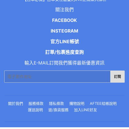
關注我們
FACEBOOK
INSTEGRAM
官方LINE帳號
訂單/包裹進度查詢
輸入E-MAIL訂閱我們獲得最新優惠資訊
電
訂閱
子
郵
件
關於我們
服務條款
隱私條款
購物說明
AFTEE結帳說明
運送說明
退/換貨服務
加入LINE好友